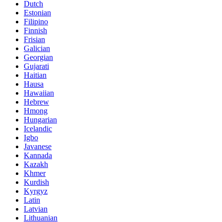
Dutch
Estonian
Filipino
Finnish
Frisian
Galician
Georgian
Gujarati
Haitian
Hausa
Hawaiian
Hebrew
Hmong
Hungarian
Icelandic
Igbo
Javanese
Kannada
Kazakh
Khmer
Kurdish
Kyrgyz
Latin
Latvian
Lithuanian